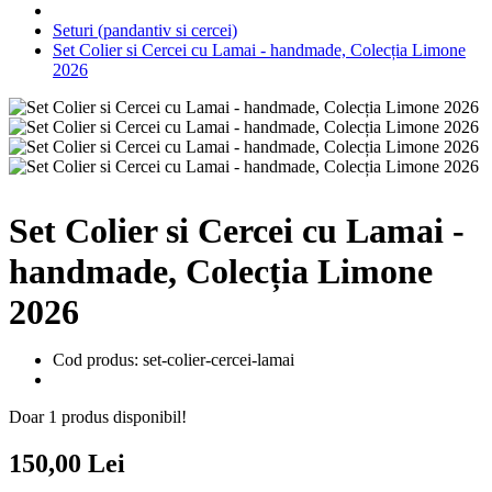
Seturi (pandantiv si cercei)
Set Colier si Cercei cu Lamai - handmade, Colecția Limone
2026
Set Colier si Cercei cu Lamai -
handmade, Colecția Limone
2026
Cod produs: set-colier-cercei-lamai
Doar 1 produs disponibil!
150,00 Lei