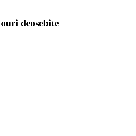
ouri deosebite