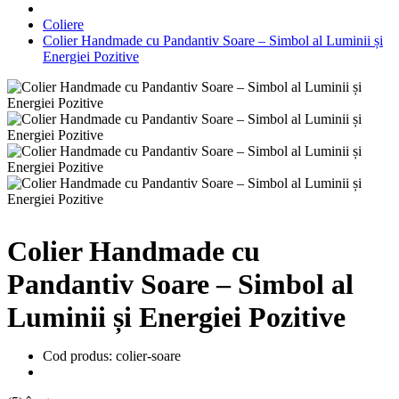
Coliere
Colier Handmade cu Pandantiv Soare – Simbol al Luminii și
Energiei Pozitive
Colier Handmade cu
Pandantiv Soare – Simbol al
Luminii și Energiei Pozitive
Cod produs: colier-soare