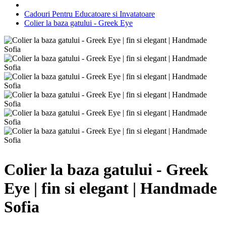
Cadouri Pentru Educatoare si Invatatoare
Colier la baza gatului - Greek Eye
Colier la baza gatului - Greek
Eye | fin si elegant | Handmade
Sofia