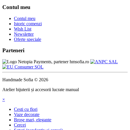
Contul meu
Contul meu
Istoric comenzi
Wish List
Newsletter
Oferte speciale
Parteneri
Handmade Sofia © 2026
Atelier bijuterii și accesorii lucrate manual
×
Cesti cu flori
Vaze decorate
Broșe mari, elegante
Cercei