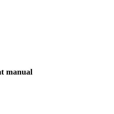
at manual