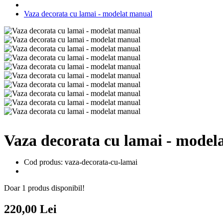
Vaza decorata cu lamai - modelat manual
Vaza decorata cu lamai - model
Cod produs: vaza-decorata-cu-lamai
Doar 1 produs disponibil!
220,00 Lei