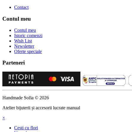
Contact
Contul meu
Contul meu
Istoric comenzi
Wish List
Newsletter
Oferte speciale
Parteneri
Handmade Sofia © 2026
Atelier bijuterii și accesorii lucrate manual
×
Cesti cu flori