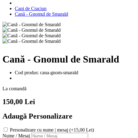
Cani de Craciun
Cană - Gnomul de Smarald
Cană - Gnomul de Smarald
Cod produs: cana-gnom-smarald
La comandă
150,00 Lei
Adaugă Personalizare
Personalizare cu nume | mesaj (+15,00 Lei)
Nume / Mesaj