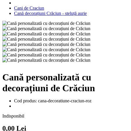
Cani de Craciun
Cană decorațiuni Crăciun - steluță aurie
Cană personalizată cu
decorațiuni de Crăciun
Cod produs: cana-decoratiune-craciun-roz
Indisponibil
0,00 Lei