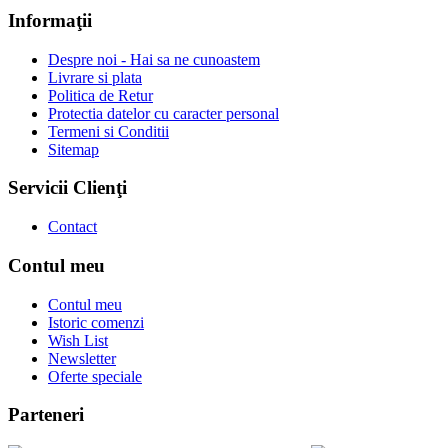
Informaţii
Despre noi - Hai sa ne cunoastem
Livrare si plata
Politica de Retur
Protectia datelor cu caracter personal
Termeni si Conditii
Sitemap
Servicii Clienţi
Contact
Contul meu
Contul meu
Istoric comenzi
Wish List
Newsletter
Oferte speciale
Parteneri