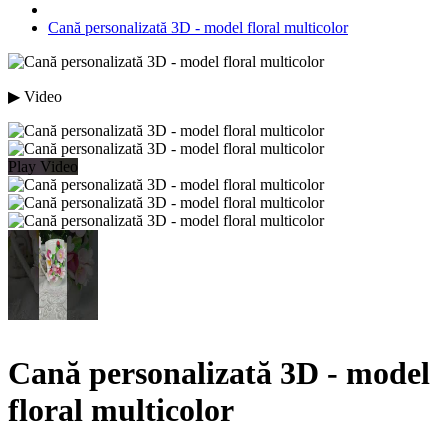
Cană personalizată 3D - model floral multicolor
▶ Video
Play Video
Cană personalizată 3D - model
floral multicolor