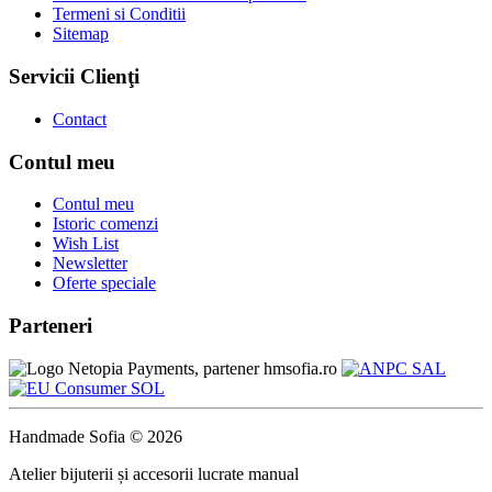
Termeni si Conditii
Sitemap
Servicii Clienţi
Contact
Contul meu
Contul meu
Istoric comenzi
Wish List
Newsletter
Oferte speciale
Parteneri
Handmade Sofia © 2026
Atelier bijuterii și accesorii lucrate manual