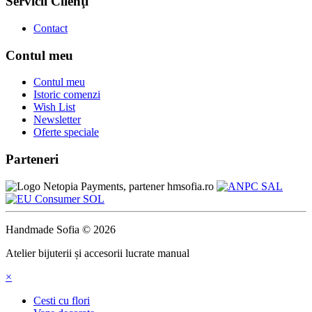
Servicii Clienţi
Contact
Contul meu
Contul meu
Istoric comenzi
Wish List
Newsletter
Oferte speciale
Parteneri
Handmade Sofia © 2026
Atelier bijuterii și accesorii lucrate manual
×
Cesti cu flori