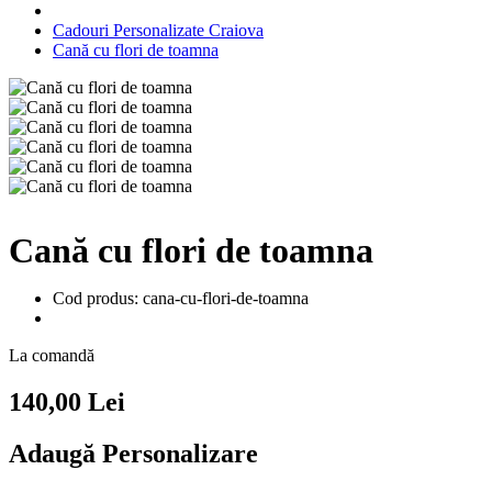
Cadouri Personalizate Craiova
Cană cu flori de toamna
Cană cu flori de toamna
Cod produs: cana-cu-flori-de-toamna
La comandă
140,00 Lei
Adaugă Personalizare