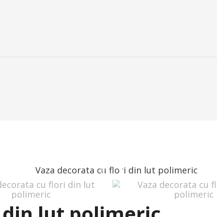
 din lut polimeric