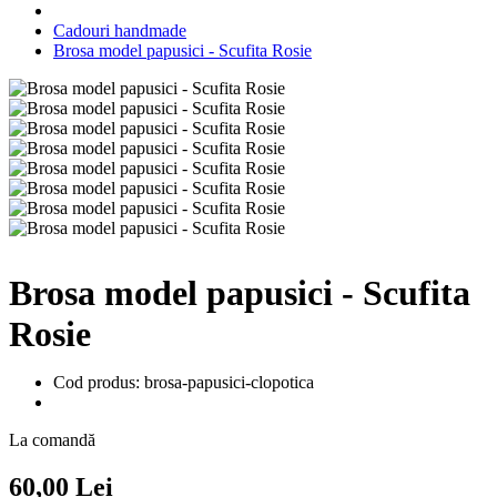
Cadouri handmade
Brosa model papusici - Scufita Rosie
Brosa model papusici - Scufita
Rosie
Cod produs: brosa-papusici-clopotica
La comandă
60,00 Lei