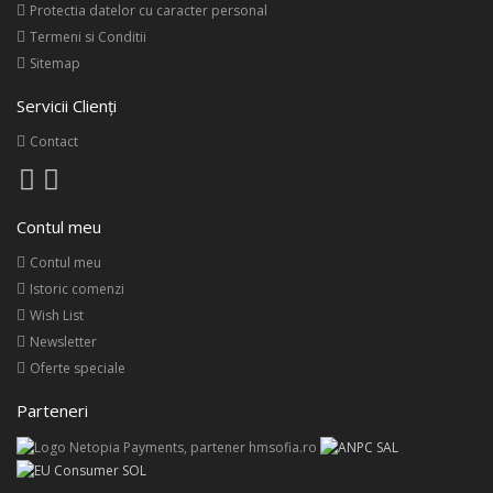
Protectia datelor cu caracter personal
Termeni si Conditii
Sitemap
Servicii Clienţi
Contact
Contul meu
Contul meu
Istoric comenzi
Wish List
Newsletter
Oferte speciale
Parteneri