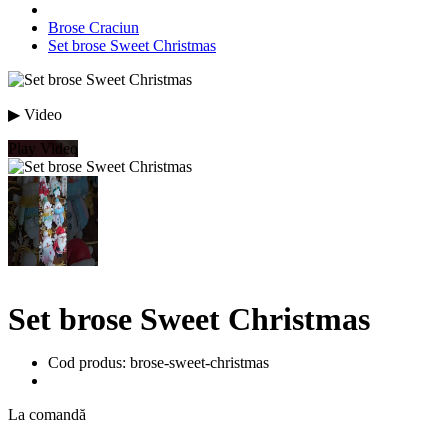
Brose Craciun
Set brose Sweet Christmas
▶ Video
Play Video
Set brose Sweet Christmas
Cod produs: brose-sweet-christmas
La comandă